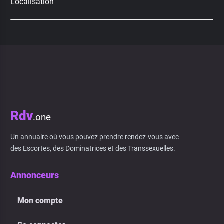
Localisation
Rdv
.one
Un annuaire où vous pouvez prendre rendez-vous avec
des Escortes, des Dominatrices et des Transsexuelles.
Annonceurs
Mon compte