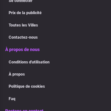
Se connecter
Prix de la publicité
Toutes les Villes
Contactez-nous
À propos de nous
Conditions d'utilisation
À propos
Politique de cookies
Faq
Restons en contact