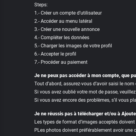
Steps:
1.- Créer un compte d’utilisateur
2.- Accéder au menu latéral
3.- Créer une nouvelle annonce
4.- Compléter les données
5.- Charger les images de votre profil
6.- Accepter le profil
7.- Procéder au paiement
Je ne peux pas accéder à mon compte, que pui
Tout d’abord, assurez-vous d’avoir saisi le nom 
Si vous avez oublié votre mot de passe, veuillez 
Si vous avez encore des problèmes, s’il vous pl
Je ne réussis pas à télécharger et/ou à Ajoute
Les types de format d’images acceptés doivent êtr
PLes photos doivent préférablement avoir une or