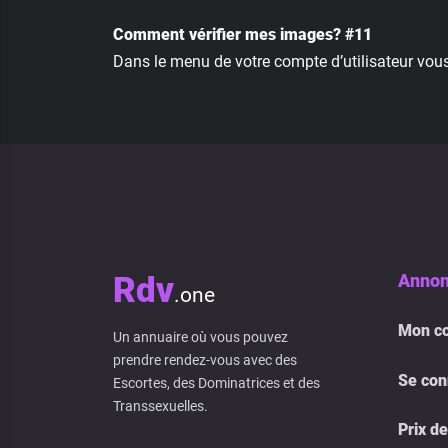
Comment vérifier mes images? #11
Dans le menu de votre compte d’utilisateur vous a
Rdv
Annon
.one
Mon c
Un annuaire où vous pouvez
prendre rendez-vous avec des
Se con
Escortes, des Dominatrices et des
Transsexuelles.
Prix de