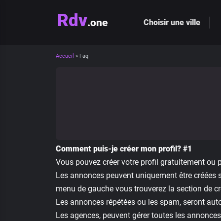
Rdv
.one
Choisir une ville
Accueil
»
Faq
Comment puis-je créer mon profil? #1
Vous pouvez créer votre profil gratuitement ou p
Les annonces peuvent uniquement être créées si 
menu de gauche vous trouverez la section de cré
Les annonces répétées ou les spam, seront aut
Les agences, peuvent gérer toutes les annonces 