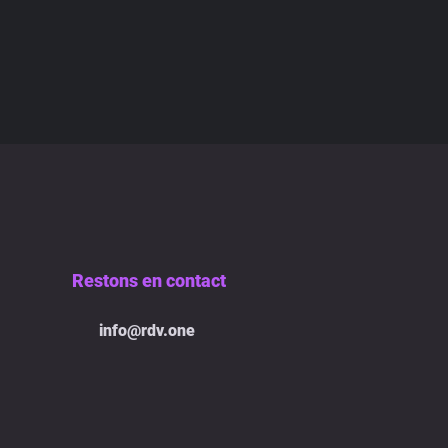
Restons en contact
info@rdv.one