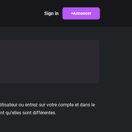
Sign in
+Annoncer
lisateur ou entrez sur votre compte et dans le
 qu’elles sont différentes.