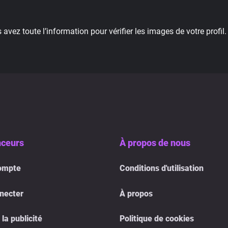
vez toute l’information pour vérifier les images de votre profil.
ceurs
À propos de nous
ompte
Conditions d'utilisation
necter
À propos
 la publicité
Politique de cookies