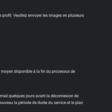
profil. Veuillez envoyer les images en plusieurs
de moyen disponible à la fin du processus de
e-mail quelques jours avant la déconnexion de
ouveau la période de durée du service et le plan