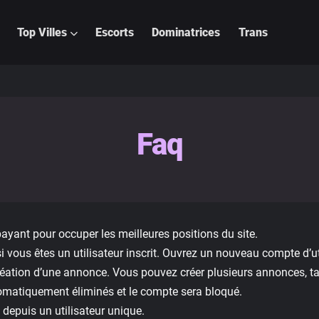
Top Villes
Escorts
Dominatrices
Trans
Faq
ayant pour occuper les meilleures positions du site.
vous êtes un utilisateur inscrit. Ouvrez un nouveau compte d’uti
ation d’une annonce. Vous pouvez créer plusieurs annonces, tant
omatiquement éliminés et le compte sera bloqué.
depuis un utilisateur unique.