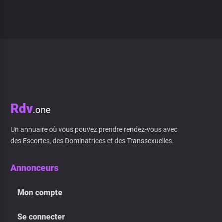
Rdv
.one
Un annuaire où vous pouvez prendre rendez-vous avec
des Escortes, des Dominatrices et des Transsexuelles.
Annonceurs
Mon compte
Se connecter