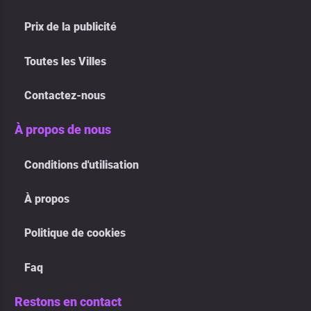
Prix de la publicité
Toutes les Villes
Contactez-nous
À propos de nous
Conditions d'utilisation
À propos
Politique de cookies
Faq
Restons en contact