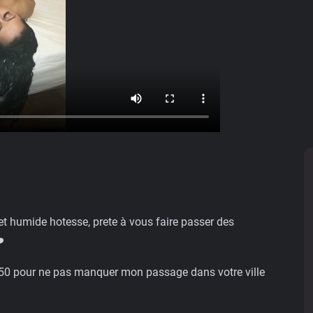
t humide hotesse, prete à vous faire passer des
️
 50 pour ne pas manquer mon passage dans votre ville