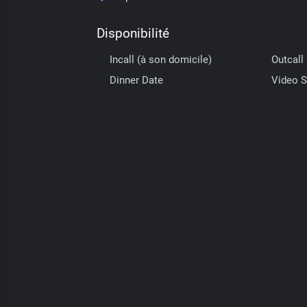
Disponibilité
Incall (à son domicile)
Outcall 
Dinner Date
Video S