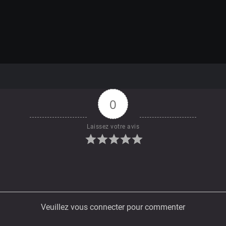
0
Laissez votre avis
Veuillez vous connecter pour commenter